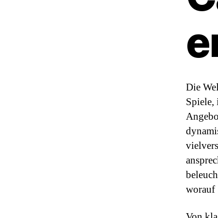
e
Die Wel
Spiele,
Angebot
dynamis
vielver
ansprec
beleuch
worauf 
Von kla