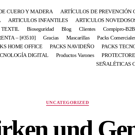
DE CUERO Y MADERA
ARTÍCULOS DE PREVENCIÓN 
A
ARTICULOS INFANTILES
ARTICULOS NOVEDOSO
 TEXTIL
Bioseguridad
Blog
Clientes
Compipro-B2B
ENTA – [#3510]
Gracias
Mascarillas
Packs Comerciale
KS HOME OFFICE
PACKS NAVIDEÑO
PACKS TECN
CNOLOGÍA DIGITAL
Productos Varones
PROTECTORE
SEÑALÉTICAS 
UNCATEGORIZED
rken und Gen