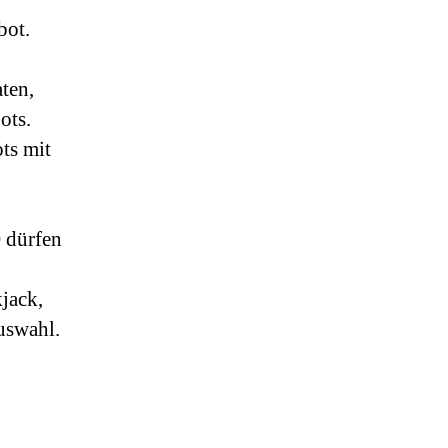
bot.
ten,
ots.
ts mit
 dürfen
n
jack,
uswahl.