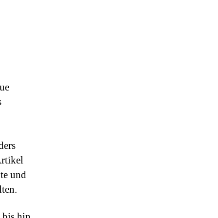
eue
s
ders
rtikel
te und
lten.
 bis hin