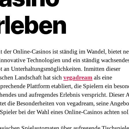
rleben
t der Online-Casinos ist ständig im Wandel, bietet n
 innovative Technologien und ein ständig wachsende
 an Unterhaltungsmöglichkeiten. Inmitten dieser
chen Landschaft hat sich
vegadream
als eine
sprechende Plattform etabliert, die Spielern ein beson
hendes und aufregendes Erlebnis verspricht. Dieser A
tet die Besonderheiten von vegadream, seine Angebo
Spieler bei der Wahl eines Online-Casinos achten sol
ssischen Spielautomaten über aufregende Tischspiele