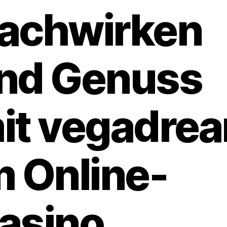
achwirken
nd Genuss
it vegadre
m Online-
asino