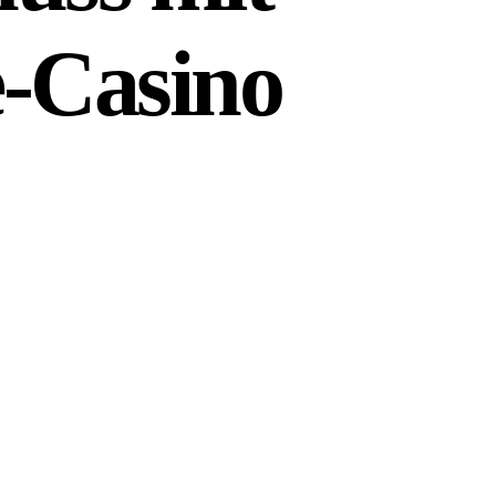
-Casino