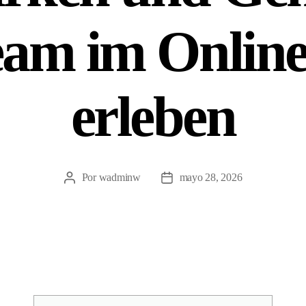
eam im Online
erleben
Por
wadminw
mayo 28, 2026