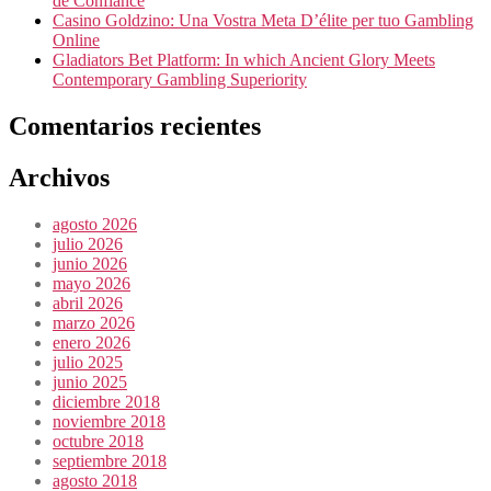
de Confiance
Casino Goldzino: Una Vostra Meta D’élite per tuo Gambling
Online
Gladiators Bet Platform: In which Ancient Glory Meets
Contemporary Gambling Superiority
Comentarios recientes
Archivos
agosto 2026
julio 2026
junio 2026
mayo 2026
abril 2026
marzo 2026
enero 2026
julio 2025
junio 2025
diciembre 2018
noviembre 2018
octubre 2018
septiembre 2018
agosto 2018