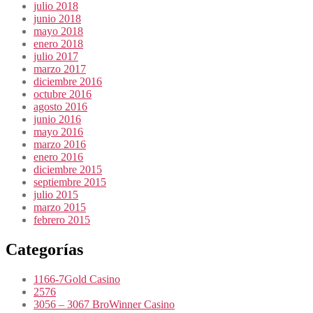
julio 2018
junio 2018
mayo 2018
enero 2018
julio 2017
marzo 2017
diciembre 2016
octubre 2016
agosto 2016
junio 2016
mayo 2016
marzo 2016
enero 2016
diciembre 2015
septiembre 2015
julio 2015
marzo 2015
febrero 2015
Categorías
1166-7Gold Casino
2576
3056 – 3067 BroWinner Casino