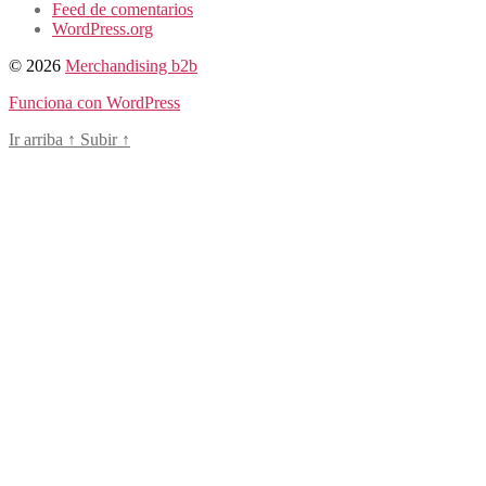
Feed de comentarios
WordPress.org
© 2026
Merchandising b2b
Funciona con WordPress
Ir arriba
↑
Subir
↑